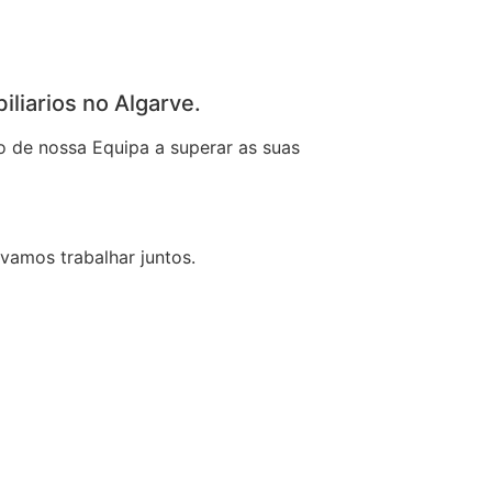
liarios no Algarve.
o de nossa Equipa a superar as suas
vamos trabalhar juntos.