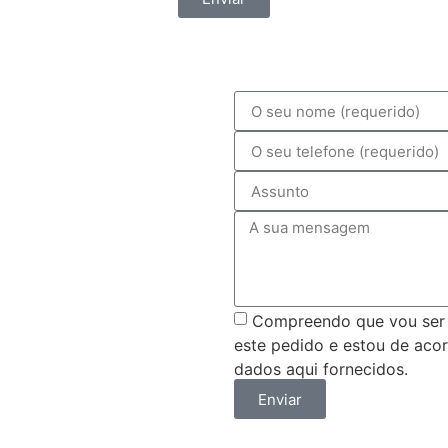
Compreendo que vou ser
este pedido e estou de aco
dados aqui fornecidos.
Enviar