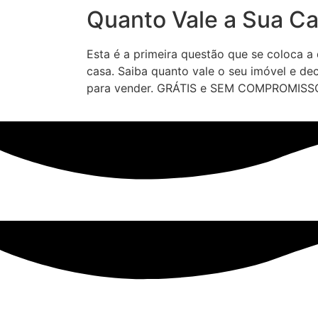
Quanto Vale a Sua C
Esta é a primeira questão que se coloca a
casa. Saiba quanto vale o seu imóvel e d
para vender. GRÁTIS e SEM COMPROMISS