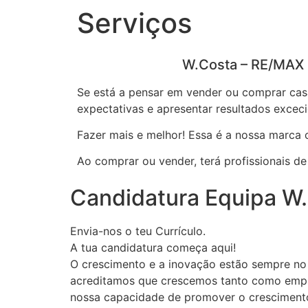
Serviços
W.Costa – RE/MAX S
Se está a pensar em vender ou comprar cas
expectativas e apresentar resultados exceci
Fazer mais e melhor! Essa é a nossa marca
Ao comprar ou vender, terá profissionais de
Candidatura Equipa W
Envia-nos o teu Currículo.
A tua candidatura começa aqui!
O crescimento e a inovação estão sempre no
acreditamos que crescemos tanto como empr
nossa capacidade de promover o cresciment