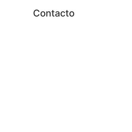
Contacto