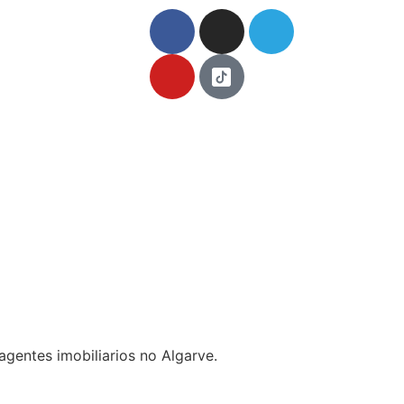
agentes imobiliarios no Algarve.