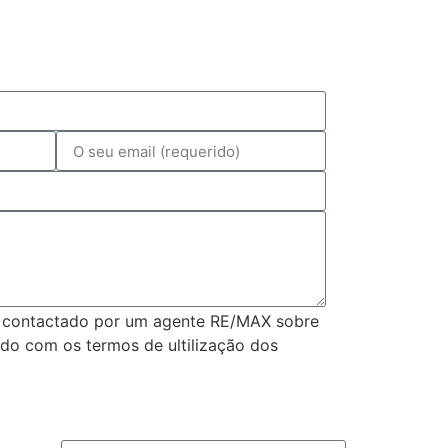
 contactado por um agente RE/MAX sobre
rdo com os termos de ultilização dos